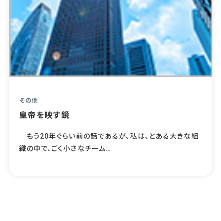
その他
皇帝を映す鏡
もう20年ぐらい前の話であるが、私は、とある大きな組
織の中で、ごく小さなチーム…