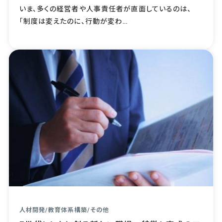
いま、多くの経営者や人事責任者が直面しているのは、
「制度は変えたのに、行動が変わ…
人材開発
/
教育体系構築
/
その他