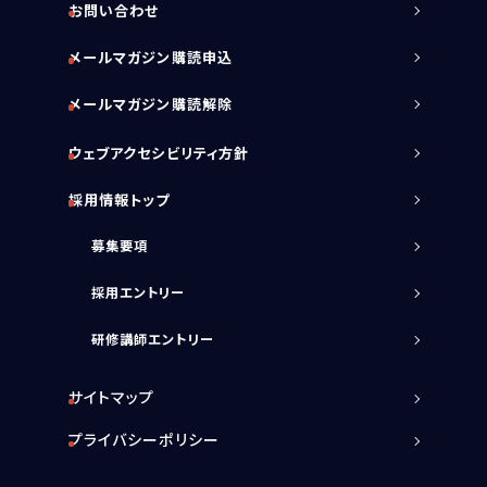
お問い合わせ
メールマガジン購読申込
メールマガジン購読解除
ウェブアクセシビリティ方針
採用情報トップ
募集要項
採用エントリー
研修講師エントリー
サイトマップ
プライバシーポリシー