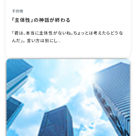
その他
「主体性」の神話が終わる
「君は、本当に主体性がないね。ちょっとは考えたらどうな
んだ」。 言い方は別にし…