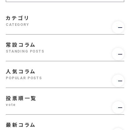
カテゴリ
CATEGORY
常設コラム
STANDING POSTS
人気コラム
POPULAR POSTS
投票順一覧
vote
最新コラム