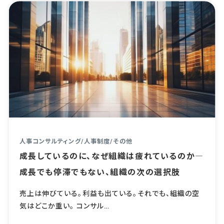
人事コンサルティング
/
人事制度
/
その他
成長しているのに、なぜ組織は疲れているのか―
成長でも停滞でもない、組織の次の選択肢
売上は伸びている。利益も出ている。それでも、組織の空
気はどこか重い。 コンサル…