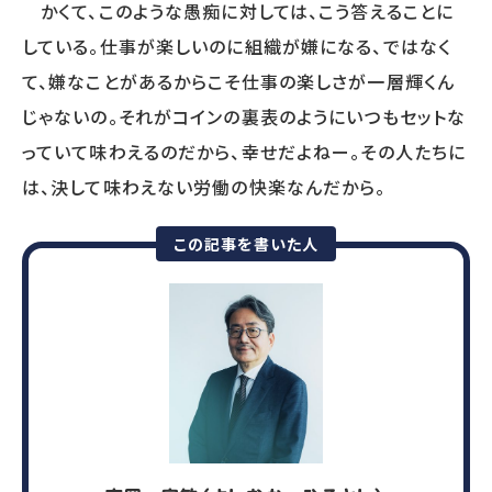
かくて、このような愚痴に対しては、こう答えることに
している。仕事が楽しいのに組織が嫌になる、ではなく
て、嫌なことがあるからこそ仕事の楽しさが一層輝くん
じゃないの。それがコインの裏表のようにいつもセットな
っていて味わえるのだから、幸せだよねー。その人たちに
は、決して味わえない労働の快楽なんだから。
この記事を書いた人