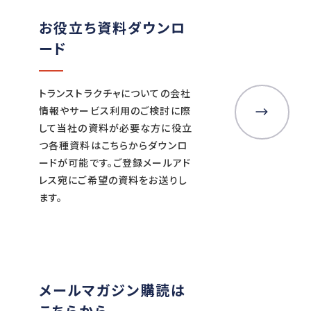
お役立ち資料ダウンロ
ード
トランストラクチャについての会社
情報やサービス利用のご検討に際
して当社の資料が必要な方に役立
つ各種資料はこちらからダウンロ
ードが可能です。ご登録メールアド
レス宛にご希望の資料をお送りし
ます。
メールマガジン購読は
こちらから