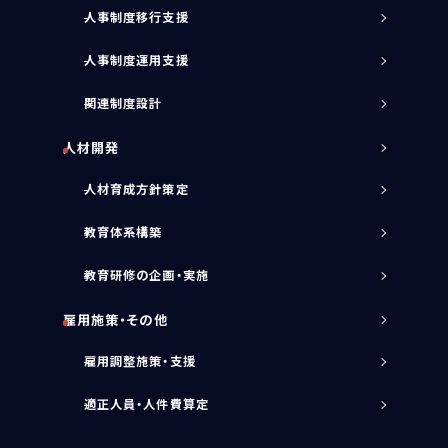
人事制度移行支援
人事制度運用支援
関連制度設計
人材開発
人材育成方針策定
教育体系構築
教育研修の企画・実施
雇用施策・その他
雇用調整施策・支援
適正人員・人件費算定