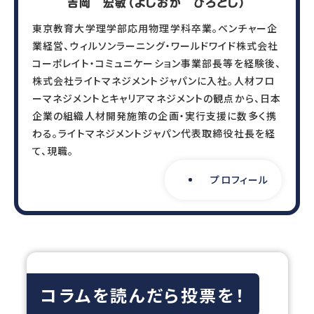
吉岡 宏敏（よしおか ひろとし）
東京教育大学理学部応用物理学科卒業。ベンチャー企
業経営、ウィルソンラーニング・ワールドワイド株式会社
コーポレイト・コミュニケーション事業部長等を経験後、
株式会社ライトマネジメントジャパンに入社。人材フロ
ーマネジメントとキャリアマネジメントの観点から、日本
企業の組織人材開発施策の企画・実行支援に数多く携
わる。ライトマネジメントジャパン代表取締役社長を経
て、現職。
プロフィール
コラムを読んだら投票を！