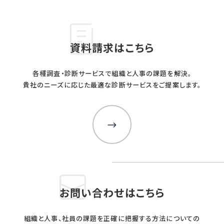
資料請求はこちら
各種調査・診断サービスで組織と人事の課題を解決。
貴社のニーズに応じた最適な診断サービスをご提案します。
お問い合わせはこちら
組織と人事、社員の課題を正確に把握する方法についての