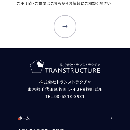
ご不明点・ご質問はこちらからお気軽にご相談ください。
株式会社トランストラクチャ
東京都千代田区麹町 5-4 JPR麹町ビル
TEL:03-5213-3931
ホーム