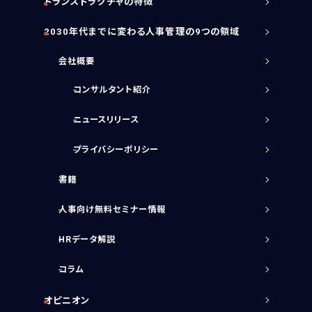
トランストラクチャの特徴
2030年代までに変わる人事管理の9つの領域
会社概要
コンサルタント紹介
ニュースリリース
プライバシーポリシー
書籍
人事向け無料セミナー情報
HRデータ解説
コラム
オピニオン