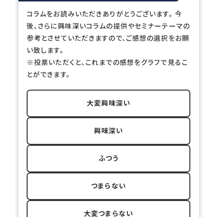
コラムをお読みいただきありがとうございます。 今
後、さらに興味深いコラムの提供やセミナーテーマの
参考とさせていただきますので、ご感想の選択をお願
い致します。
※投票いただくと、これまでの感想をグラフで見るこ
とができます。
大変興味深い
興味深い
ふつう
つまらない
大変つまらない