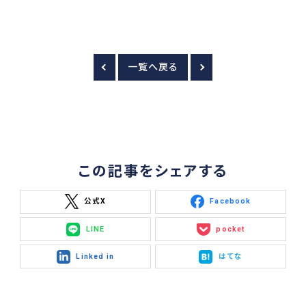
一覧へ戻る
この記事をシェアする
公式X
Facebook
LINE
pocket
Linked in
はてな