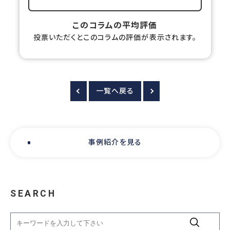
このコラムの平均評価
投票いただくとこのコラムの評価が表示されます。
一覧へ戻る
事例紹介を見る
SEARCH