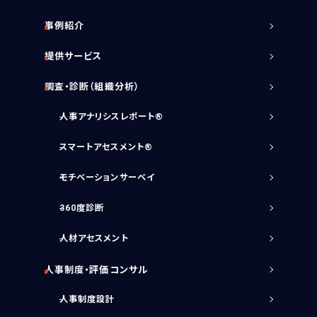
事例紹介
提供サービス
調査・診断（組織分析）
人事アナリシスレポート®
スマートアセスメント®
モチベーションサーベイ
360度診断
人材アセスメント
人事制度・評価コンサル
人事制度設計