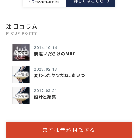
注目コラム
PICUP POSTS
2014.10.14
間違いだらけのMBO
2023.02.13
変わったヤツだね、あいつ
2017.03.21
設計と編集
まずは無料相談する