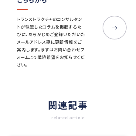
トランストラクチャのコンサルタン
トが執筆したコラムを掲載するた
びに、あらかじめご登録いただいた
メールアドレス宛に更新情報をご
案内します。まずはお問い合わせフ
ォームより購読希望をお知らせくだ
さい。
関連記事
related article