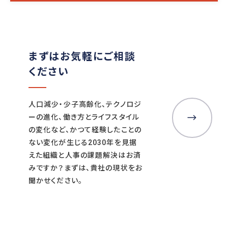
まずはお気軽にご相談
ください
人口減少・少子高齢化、テクノロジ
ーの進化、働き方とライフスタイル
の変化など、かつて経験したことの
ない変化が生じる2030年を見据
えた組織と人事の課題解決はお済
みですか？まずは、貴社の現状をお
聞かせください。