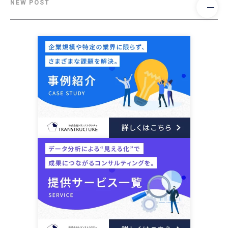
NEW POST