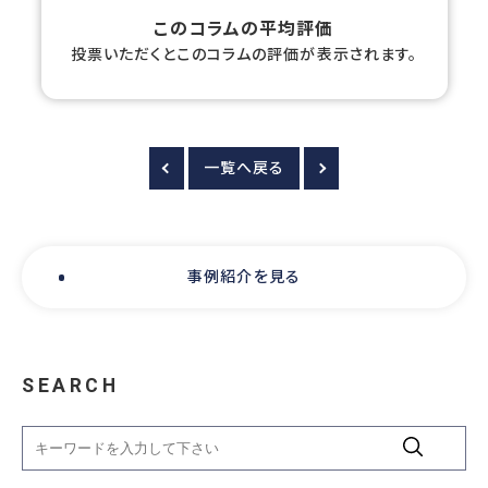
このコラムの平均評価
投票いただくとこのコラムの評価が表示されます。
一覧へ戻る
事例紹介を見る
SEARCH