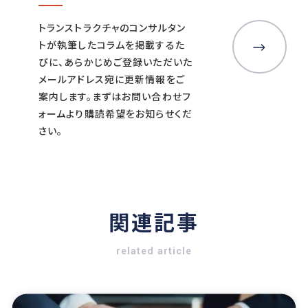
トランストラクチャのコンサルタン
トが執筆したコラムを掲載するた
びに、あらかじめご登録いただいた
メールアドレス宛に更新情報をご
案内します。まずはお問い合わせフ
ォームより購読希望をお知らせくだ
さい。
関連記事
related article