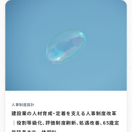
人事制度設計
建設業の人材育成・定着を支える人事制度改革
｜役割等級化、評価制度刷新、処遇改善、65歳定
年延長まで一体設計