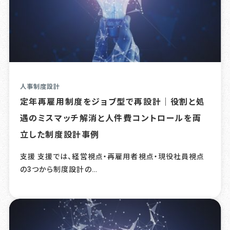
人事制度設計
定年再雇用制度をジョブ型で再設計｜役割と処
遇のミスマッチ解消と人件費コントロールを両
立した制度設計事例
支援 支援では、経営視点・再雇用者視点・現役社員視点
の3つから制度設計の…