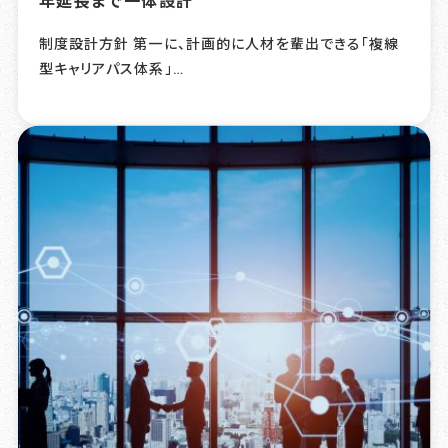
制度設計方針 第一に、計画的に人材を輩出できる「複線
型キャリアパス体系」…