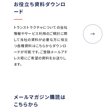
お役立ち資料ダウンロ
ード
トランストラクチャについての会社
情報やサービス利用のご検討に際
して当社の資料が必要な方に役立
つ各種資料はこちらからダウンロ
ードが可能です。ご登録メールアド
レス宛にご希望の資料をお送りし
ます。
メールマガジン購読は
こちらから