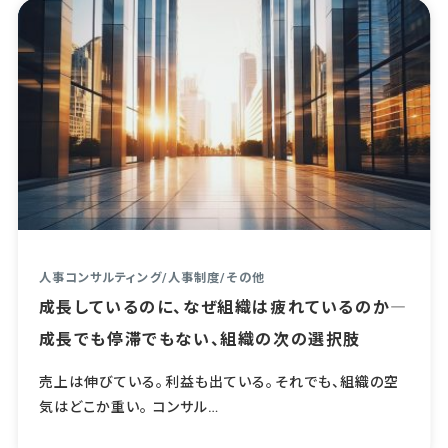
人事コンサルティング
/
人事制度
/
その他
成長しているのに、なぜ組織は疲れているのか―
成長でも停滞でもない、組織の次の選択肢
売上は伸びている。利益も出ている。それでも、組織の空
気はどこか重い。 コンサル…