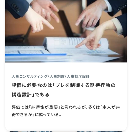
人事コンサルティング
/
人事制度
/
人事制度設計
評価に必要なのは「ブレを制御する期待行動の
構造設計」である
評価では「納得性が重要」と言われるが、多くは「本人が納
得できるか」に偏っている。…