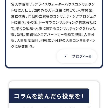
営大学院修了。プライスウォーターハウスコンサルタン
ト社に入社し、国内外の大手企業に対して、人材開発、
業務改善、IT戦略立案等のコンサルティングプロジェク
トに関与。その後、トーマツコンサルティング株式会社に
て、多くの組織・人事に関するコンサルティングを行った
後、当社、取締役シニアパートナーを経て現職。人事分
析、人事制度設計、他幅広い分野の人事コンサルティン
グに多数関与。
プロフィール
コラムを読んだら投票を！