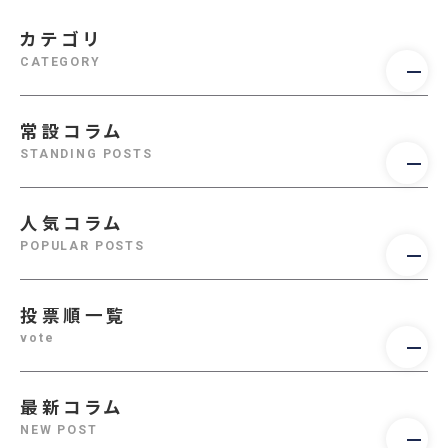
カテゴリ
CATEGORY
常設コラム
STANDING POSTS
人気コラム
POPULAR POSTS
投票順一覧
vote
最新コラム
NEW POST