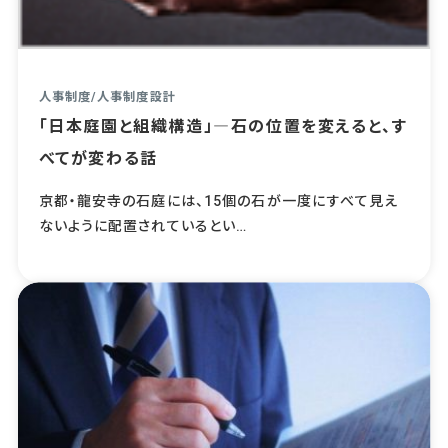
人事制度
/
人事制度設計
「日本庭園と組織構造」―石の位置を変えると、す
べてが変わる話
京都・龍安寺の石庭には、15個の石が一度にすべて見え
ないように配置されているとい…