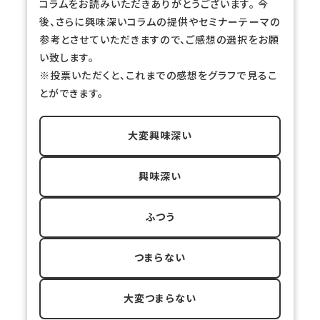
コラムをお読みいただきありがとうございます。 今
後、さらに興味深いコラムの提供やセミナーテーマの
参考とさせていただきますので、ご感想の選択をお願
い致します。
※投票いただくと、これまでの感想をグラフで見るこ
とができます。
大変興味深い
興味深い
ふつう
つまらない
大変つまらない