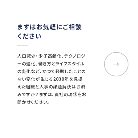
まずはお気軽にご相談
ください
人口減少・少子高齢化、テクノロジ
ーの進化、働き方とライフスタイル
の変化など、かつて経験したことの
ない変化が生じる2030年を見据
えた組織と人事の課題解決はお済
みですか？まずは、貴社の現状をお
聞かせください。