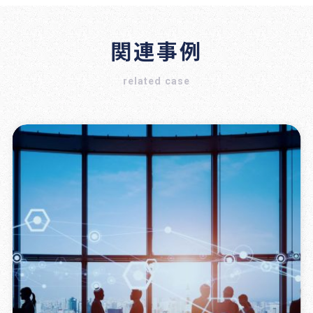
関連事例
related case