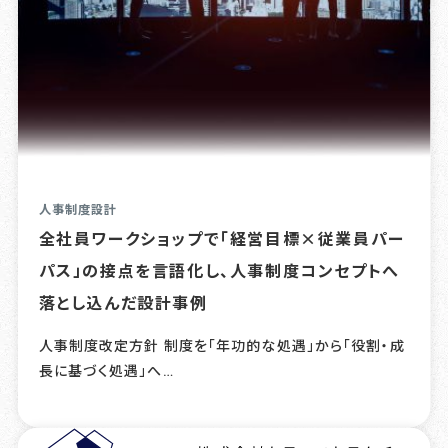
人事制度設計
全社員ワークショップで「経営目標×従業員パー
パス」の接点を言語化し、人事制度コンセプトへ
落とし込んだ設計事例
人事制度改定方針 制度を「年功的な処遇」から「役割・成
長に基づく処遇」へ…