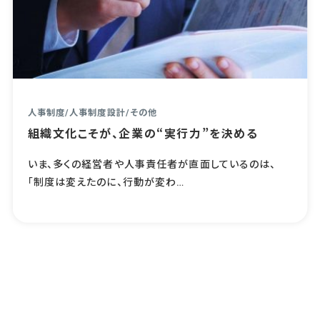
人事制度
/
人事制度設計
/
その他
組織文化こそが、企業の“実行力”を決める
いま、多くの経営者や人事責任者が直面しているのは、
「制度は変えたのに、行動が変わ…