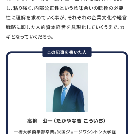
し、粘り強く、内部公正性という意味合いの転換の必要
性に理解を求めていく事が、それぞれの企業文化や経営
戦略に即した人的資本経営を具現化していくうえで、カ
ギとなっていくだろう。
この記事を書いた人
高柳 公一（たかやなぎ こういち）
一橋大学商学部卒業。米国ジョージワシントン大学経