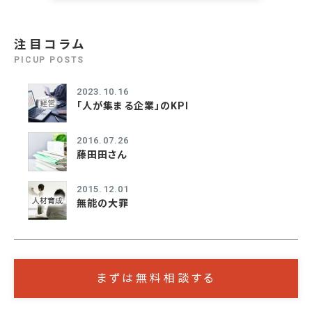
注目コラム
PICUP POSTS
2023.10.16
「人が集まる企業」のKPI
2016.07.26
藤田田さん
2015.12.01
無能の大罪
まずは無料相談する