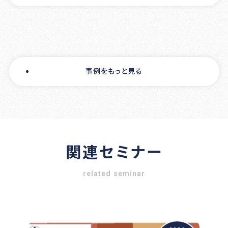
事例をもっと見る
関連セミナー
related seminar