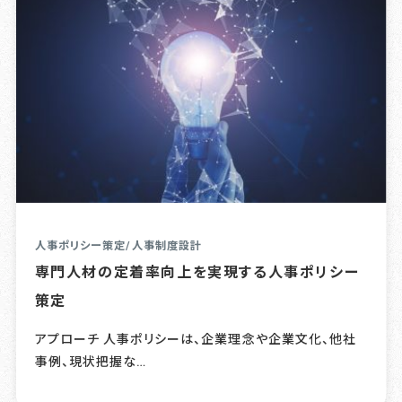
人事ポリシー策定
/
人事制度設計
専門人材の定着率向上を実現する人事ポリシー
策定
アプローチ 人事ポリシーは、企業理念や企業文化、他社
事例、現状把握な…