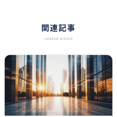
関連記事
related article