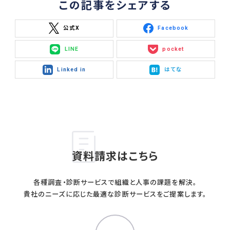
この記事をシェアする
公式X
Facebook
LINE
pocket
Linked in
はてな
資料請求はこちら
各種調査・診断サービスで組織と人事の課題を解決。
貴社のニーズに応じた最適な診断サービスをご提案します。