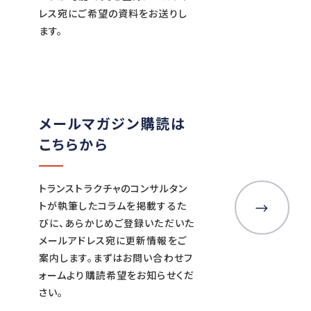
レス宛にご希望の資料をお送りし
ます。
メールマガジン購読は
こちらから
トランストラクチャのコンサルタン
トが執筆したコラムを掲載するた
びに、あらかじめご登録いただいた
メールアドレス宛に更新情報をご
案内します。まずはお問い合わせフ
ォームより購読希望をお知らせくだ
さい。