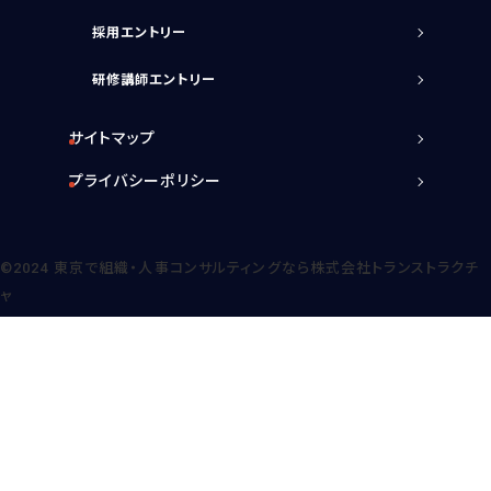
採用エントリー
研修講師エントリー
サイトマップ
プライバシーポリシー
©2024
東京で組織・人事コンサルティングなら株式会社トランストラクチ
ャ