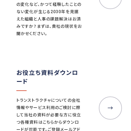
の変化など、かつて経験したことの
ない変化が生じる2030年を見据
えた組織と人事の課題解決はお済
みですか？まずは、貴社の現状をお
聞かせください。
お役立ち資料ダウンロ
ード
トランストラクチャについての会社
情報やサービス利用のご検討に際
して当社の資料が必要な方に役立
つ各種資料はこちらからダウンロ
ードが可能です。ご登録メールアド