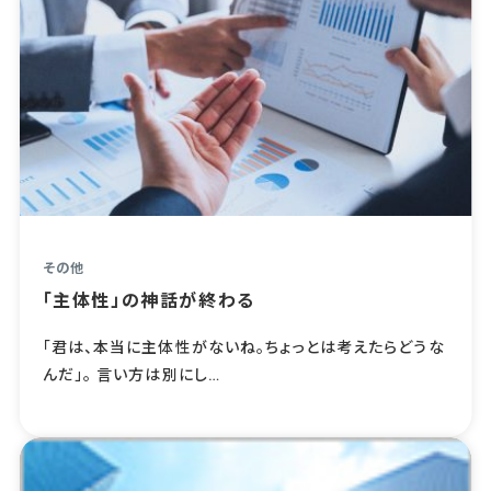
その他
「主体性」の神話が終わる
「君は、本当に主体性がないね。ちょっとは考えたらどうな
んだ」。 言い方は別にし…