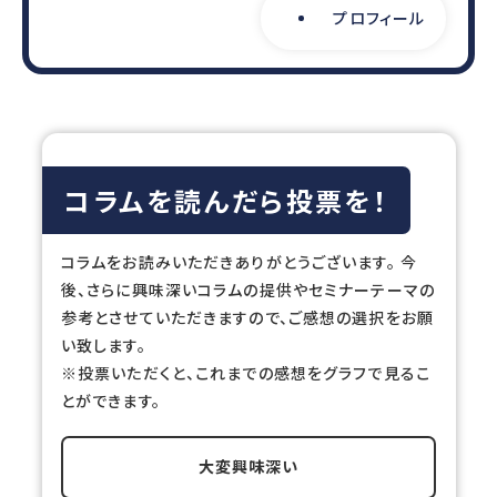
プロフィール
コラムを読んだら投票を！
コラムをお読みいただきありがとうございます。 今
後、さらに興味深いコラムの提供やセミナーテーマの
参考とさせていただきますので、ご感想の選択をお願
い致します。
※投票いただくと、これまでの感想をグラフで見るこ
とができます。
大変興味深い