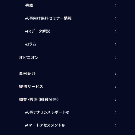
書籍
人事向け無料セミナー情報
HRデータ解説
コラム
オピニオン
事例紹介
提供サービス
調査・診断（組織分析）
人事アナリシスレポート®
スマートアセスメント®