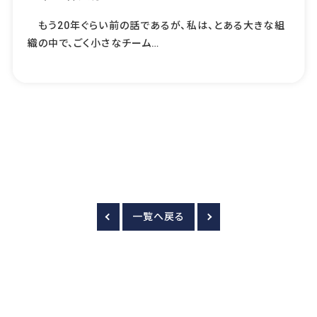
もう20年ぐらい前の話であるが、私は、とある大きな組
織の中で、ごく小さなチーム…
一覧へ戻る