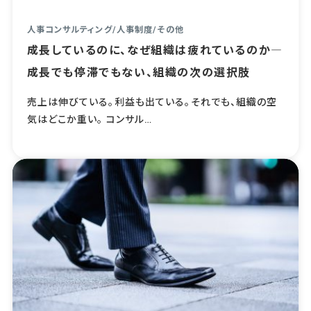
人事コンサルティング
/
人事制度
/
その他
成長しているのに、なぜ組織は疲れているのか―
成長でも停滞でもない、組織の次の選択肢
売上は伸びている。利益も出ている。それでも、組織の空
気はどこか重い。 コンサル…