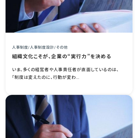
人事制度
/
人事制度設計
/
その他
組織文化こそが、企業の“実行力”を決める
いま、多くの経営者や人事責任者が直面しているのは、
「制度は変えたのに、行動が変わ…