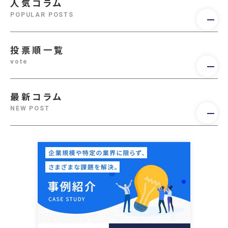
人気コラム
POPULAR POSTS
投票順一覧
vote
最新コラム
NEW POST