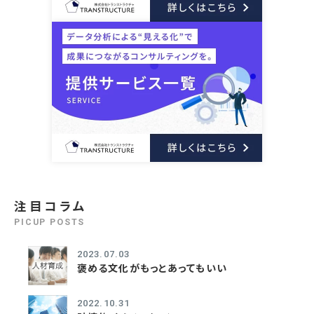
注目コラム
PICUP POSTS
2023.07.03
褒める文化がもっとあってもいい
2022.10.31