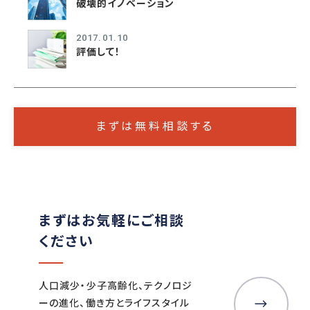
破壊的イノベーション
2017.01.10
評価して！
まずは無料相談する
まずはお気軽にご相談
ください
人口減少・少子高齢化、テクノロジ
ーの進化、働き方とライフスタイル