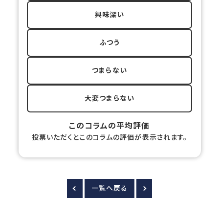
興味深い
ふつう
つまらない
大変つまらない
このコラムの平均評価
投票いただくとこのコラムの評価が表示されます。
一覧へ戻る