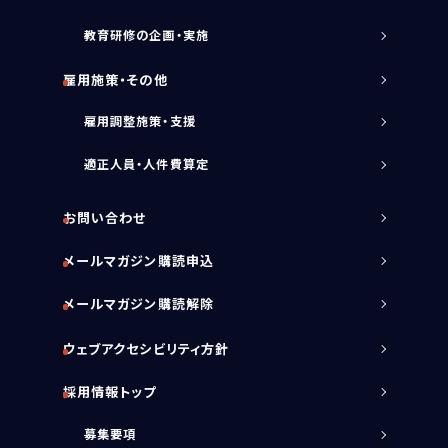
教育研修の企画・実施
雇用施策・その他
雇用調整施策・支援
適正人員・人件費算定
お問い合わせ
メールマガジン購読申込
メールマガジン購読解除
ウェブアクセシビリティ方針
採用情報トップ
募集要項