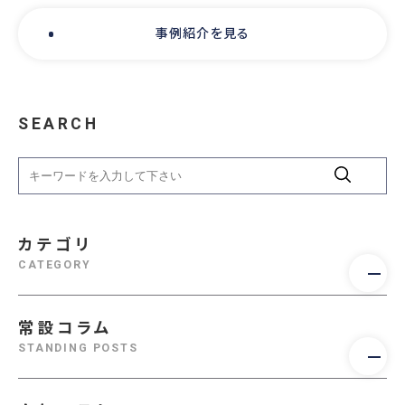
事例紹介を見る
SEARCH
カテゴリ
CATEGORY
常設コラム
STANDING POSTS