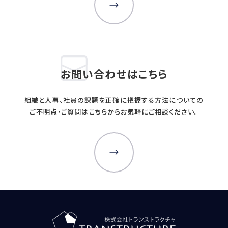
お問い合わせはこちら
組織と人事、社員の課題を正確に把握する方法についての
ご不明点・ご質問はこちらからお気軽にご相談ください。