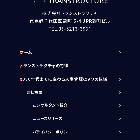
株式会社トランストラクチャ
東京都千代田区麹町 5-4 JPR麹町ビル
TEL:03-5213-3931
ホーム
トランストラクチャの特徴
2030年代までに変わる人事管理の9つの領域
会社概要
コンサルタント紹介
ニュースリリース
プライバシーポリシー