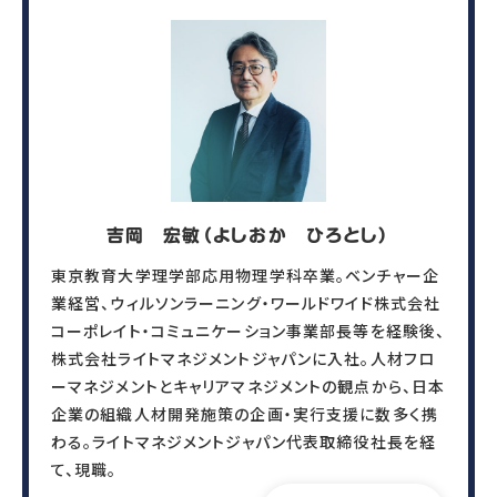
吉岡 宏敏（よしおか ひろとし）
東京教育大学理学部応用物理学科卒業。ベンチャー企
業経営、ウィルソンラーニング・ワールドワイド株式会社
コーポレイト・コミュニケーション事業部長等を経験後、
株式会社ライトマネジメントジャパンに入社。人材フロ
ーマネジメントとキャリアマネジメントの観点から、日本
企業の組織人材開発施策の企画・実行支援に数多く携
わる。ライトマネジメントジャパン代表取締役社長を経
て、現職。