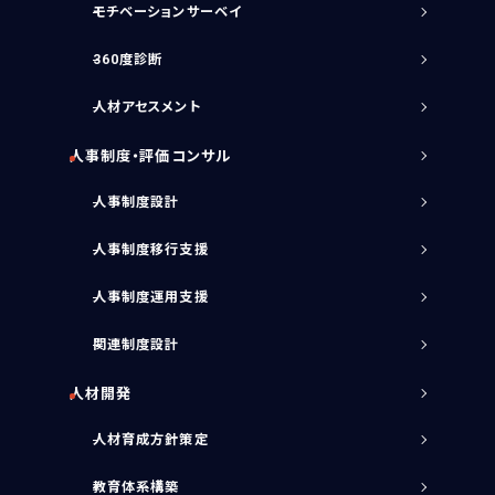
モチベーションサーベイ
360度診断
人材アセスメント
人事制度・評価コンサル
人事制度設計
人事制度移行支援
人事制度運用支援
関連制度設計
人材開発
人材育成方針策定
教育体系構築