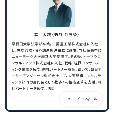
森 大哉（もり ひろや）
早稲田大学法学部卒業。三菱重工業株式会社に入社
し、労務管理・海外調達関連業務に従事。同社在職中に
ニューヨーク大学経営大学院修了。その後、トーマツコ
ンサルティング株式会社に入社。戦略・組織コンサルテ
ィング業務を経て、同社パートナー就任。続いて、朝日ア
ーサーアンダーセン株式会社にて、人事組織コンサルテ
ィング部門の部門長として数多くの組織変革を支援。同
社パートナーを経て、現職。
プロフィール