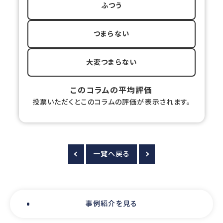
ふつう
つまらない
大変つまらない
このコラムの平均評価
投票いただくとこのコラムの評価が表示されます。
一覧へ戻る
事例紹介を見る