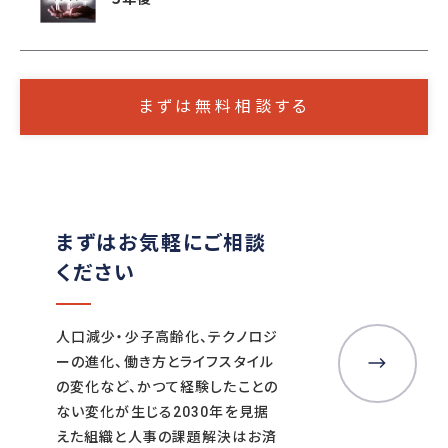
まずは無料相談する
まずはお気軽にご相談
ください
人口減少・少子高齢化、テクノロジ
ーの進化、働き方とライフスタイル
の変化など、かつて経験したことの
ない変化が生じる2030年を見据
えた組織と人事の課題解決はお済