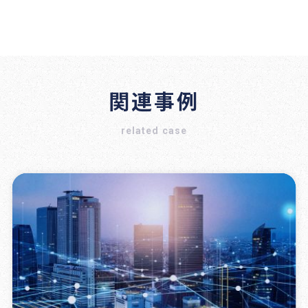
関連事例
related case