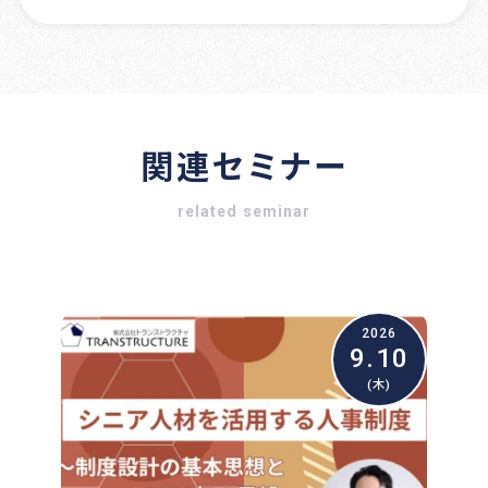
関連セミナー
related seminar
2026
9.10
(木)