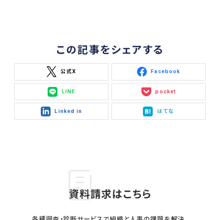
この記事をシェアする
公式X
Facebook
LINE
pocket
Linked in
はてな
資料請求はこちら
各種調査・診断サービスで組織と人事の課題を解決。