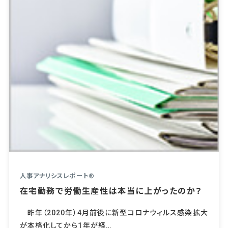
人事アナリシスレポート®
在宅勤務で労働生産性は本当に上がったのか？
昨年（2020年）4月前後に新型コロナウィルス感染拡大
が本格化してから1年が経…