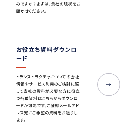
みですか？まずは、貴社の現状をお
聞かせください。
お役立ち資料ダウンロ
ード
トランストラクチャについての会社
情報やサービス利用のご検討に際
して当社の資料が必要な方に役立
つ各種資料はこちらからダウンロ
ードが可能です。ご登録メールアド
レス宛にご希望の資料をお送りし
ます。