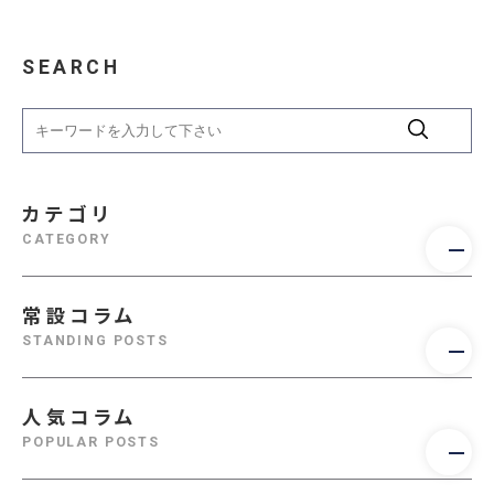
SEARCH
カテゴリ
CATEGORY
常設コラム
STANDING POSTS
人気コラム
POPULAR POSTS