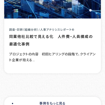
調査・診断（組織分析）
/
人事アナリシスレポート®
同業他社比較で見える化 人件費・人員構成の
最適化事例
プロジェクトの内容 初回ヒアリングの段階で、クライアン
ト企業が抱える…
事例をもっと見る