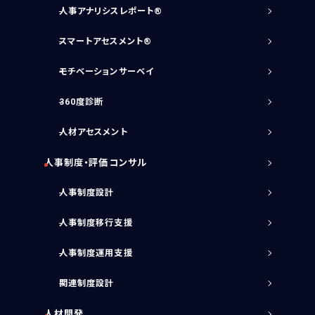
人事アナリシスレポート®
スマートアセスメント®
モチベーションサーベイ
360度診断
人材アセスメント
人事制度・評価コンサル
人事制度設計
人事制度移行支援
人事制度運用支援
関連制度設計
人材開発