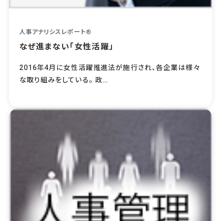
人事アナリシスレポート®
なぜ進まない「女性活躍」
2016年4月に女性活躍推進法が施行され、各企業は様々
な取り組みをしている。 政…