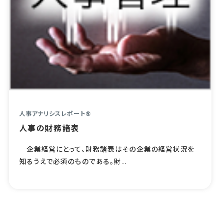
人事アナリシスレポート®
人事の財務諸表
企業経営にとって、財務諸表はその企業の経営状況を
知るうえで必須のものである。財…