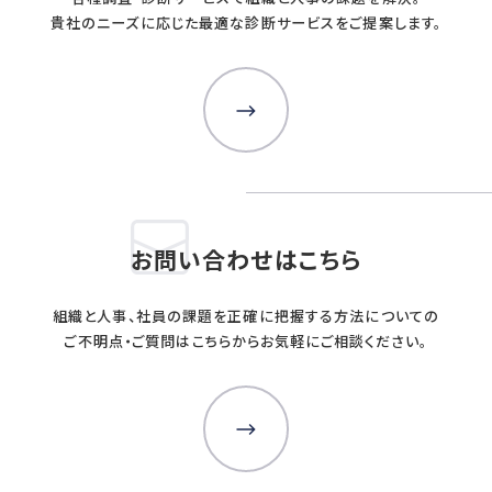
貴社のニーズに応じた最適な診断サービスをご提案します。
お問い合わせはこちら
組織と人事、社員の課題を正確に把握する方法についての
ご不明点・ご質問はこちらからお気軽にご相談ください。