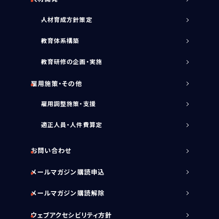
人材育成方針策定
教育体系構築
教育研修の企画・実施
雇用施策・その他
雇用調整施策・支援
適正人員・人件費算定
お問い合わせ
メールマガジン購読申込
メールマガジン購読解除
ウェブアクセシビリティ方針