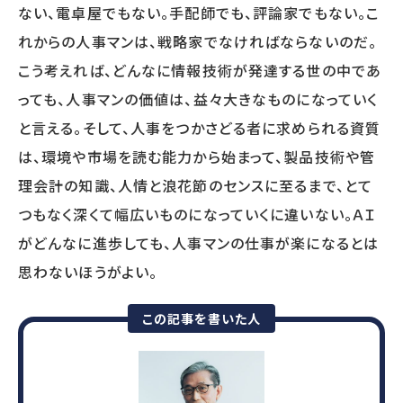
ない、電卓屋でもない。手配師でも、評論家でもない。こ
れからの人事マンは、戦略家でなければならないのだ。
こう考えれば、どんなに情報技術が発達する世の中であ
っても、人事マンの価値は、益々大きなものになっていく
と言える。そして、人事をつかさどる者に求められる資質
は、環境や市場を読む能力から始まって、製品技術や管
理会計の知識、人情と浪花節のセンスに至るまで、とて
つもなく深くて幅広いものになっていくに違いない。ＡＩ
がどんなに進歩しても、人事マンの仕事が楽になるとは
思わないほうがよい。
この記事を書いた人