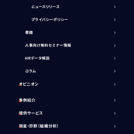
ニュースリリース
プライバシーポリシー
書籍
人事向け無料セミナー情報
HRデータ解説
コラム
オピニオン
事例紹介
提供サービス
調査・診断（組織分析）