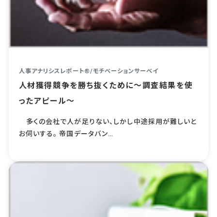
人事アナリシスレポート®
/
モチベーションサーベイ
人材獲得競争を勝ち抜くために～調査結果を使
ったアピール～
多くの会社で人が足りない、しかし中途採用が難しいと
お伺いする。 帝国データバン…