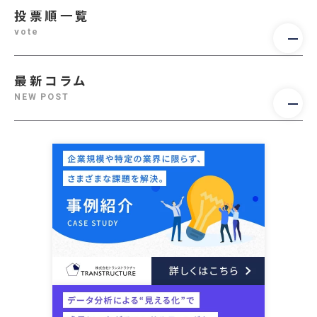
投票順一覧
vote
最新コラム
NEW POST