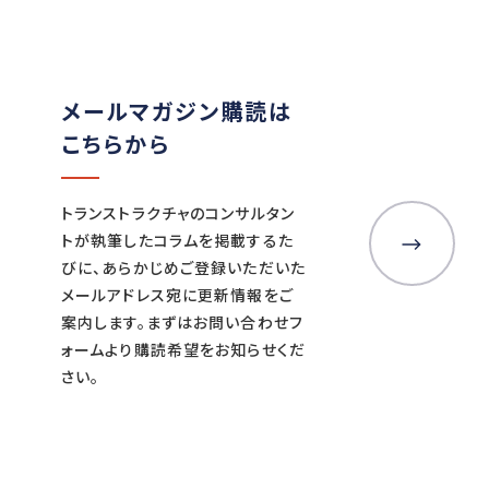
メールマガジン購読は
こちらから
トランストラクチャのコンサルタン
トが執筆したコラムを掲載するた
びに、あらかじめご登録いただいた
メールアドレス宛に更新情報をご
案内します。まずはお問い合わせフ
ォームより購読希望をお知らせくだ
さい。