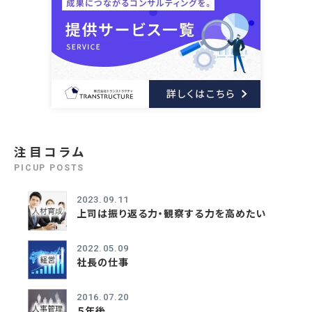
注目コラム
PICUP POSTS
2023.09.11
上司は振り返る力・観察する力を高めたい
2022.05.09
社長の仕事
2016.07.20
５年後