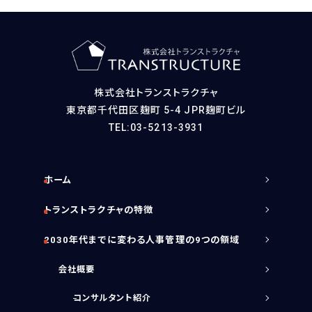
株式会社トランストラクチャ
東京都千代田区麹町 5-4 JPR麹町ビル
TEL:03-5213-3931
ホーム
トランストラクチャの特徴
2030年代までに変わる人事管理の9つの領域
会社概要
コンサルタント紹介