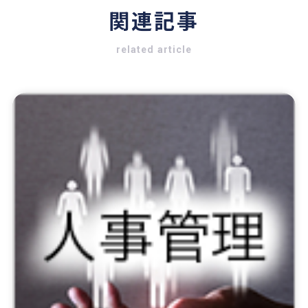
関連記事
related article