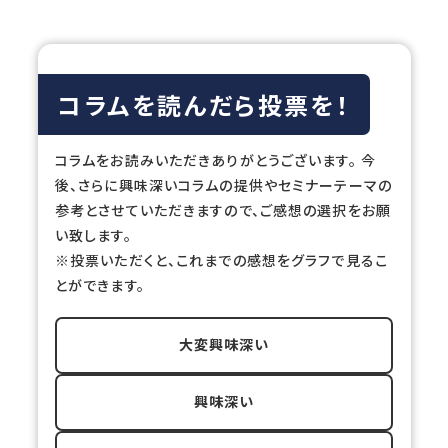
コラムを読んだら投票を！
コラムをお読みいただきありがとうございます。 今
後、さらに興味深いコラムの提供やセミナーテーマの
参考とさせていただきますので、ご感想の選択をお願
い致します。
※投票いただくと、これまでの感想をグラフで見るこ
とができます。
大変興味深い
興味深い