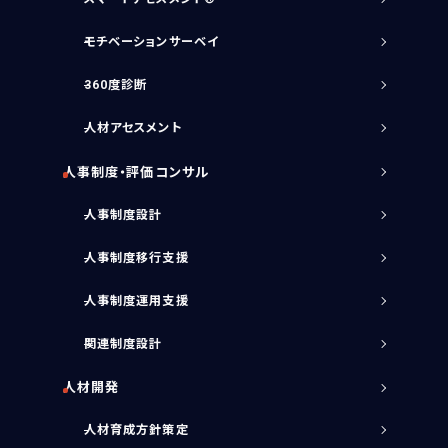
モチベーションサーベイ
360度診断
人材アセスメント
人事制度・評価コンサル
人事制度設計
人事制度移行支援
人事制度運用支援
関連制度設計
人材開発
人材育成方針策定