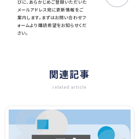
びに、あらかじめご登録いただいた
メールアドレス宛に更新情報をご
案内します。まずはお問い合わせフ
ォームより購読希望をお知らせくだ
さい。
関連記事
related article