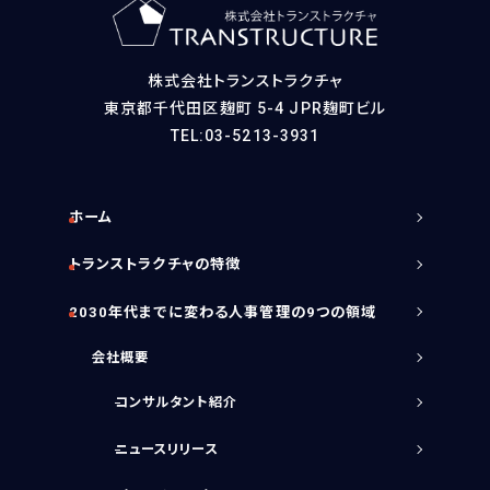
株式会社トランストラクチャ
東京都千代田区麹町 5-4 JPR麹町ビル
TEL:03-5213-3931
ホーム
トランストラクチャの特徴
2030年代までに変わる人事管理の9つの領域
会社概要
コンサルタント紹介
ニュースリリース