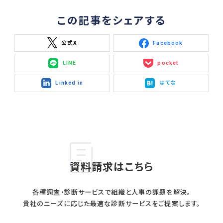
この記事をシェアする
公式X
Facebook
LINE
pocket
Linked in
はてな
資料請求はこちら
各種調査・診断サービスで組織と人事の課題を解決。
貴社のニーズに応じた最適な診断サービスをご提案します。