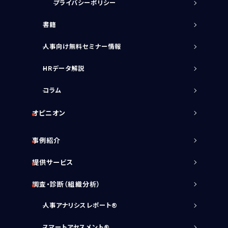
プライバシーポリシー
書籍
人事向け無料セミナー情報
HRデータ解説
コラム
オピニオン
事例紹介
提供サービス
調査・診断（組織分析）
人事アナリシスレポート®
スマートアセスメント®