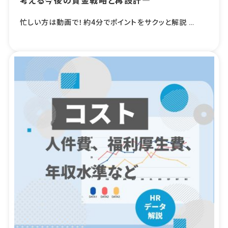
考える今後の賃金戦略と再設計―
忙しい方は動画で！約4分でポイントをサクッと解説 …