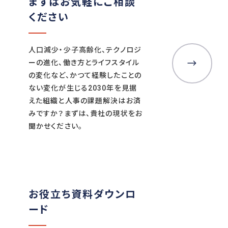
まずはお気軽にご相談
ください
人口減少・少子高齢化、テクノロジ
ーの進化、働き方とライフスタイル
の変化など、かつて経験したことの
ない変化が生じる2030年を見据
えた組織と人事の課題解決はお済
みですか？まずは、貴社の現状をお
聞かせください。
お役立ち資料ダウンロ
ード