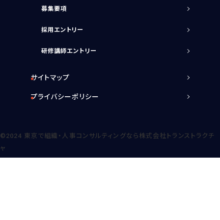
募集要項
採用エントリー
研修講師エントリー
サイトマップ
プライバシーポリシー
©2024
東京で組織・人事コンサルティングなら株式会社トランストラクチ
ャ