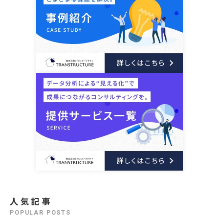
人気記事
POPULAR POSTS