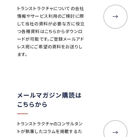
トランストラクチャについての会社
情報やサービス利用のご検討に際
して当社の資料が必要な方に役立
つ各種資料はこちらからダウンロ
ードが可能です。ご登録メールアド
レス宛にご希望の資料をお送りし
ます。
メールマガジン購読は
こちらから
トランストラクチャのコンサルタン
トが執筆したコラムを掲載するた