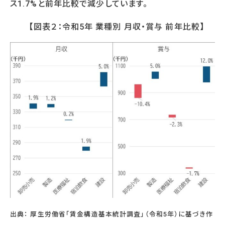
ス1.7%と前年比較で減少しています。
【図表２：令和5年 業種別 月収・賞与 前年比較】
出典： 厚生労働省「賃金構造基本統計調査」（令和5年）に基づき作