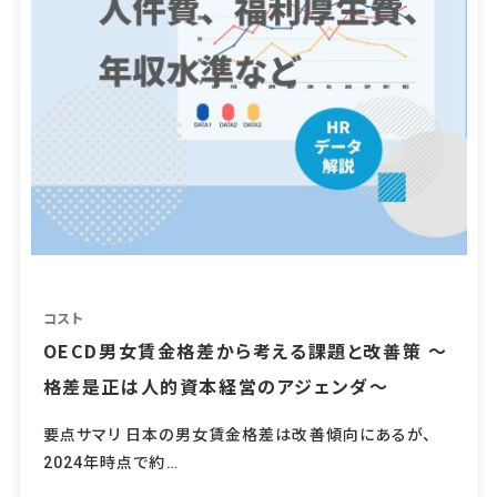
コスト
OECD男女賃金格差から考える課題と改善策 ～
格差是正は人的資本経営のアジェンダ～
要点サマリ 日本の男女賃金格差は改善傾向にあるが、
2024年時点で約…