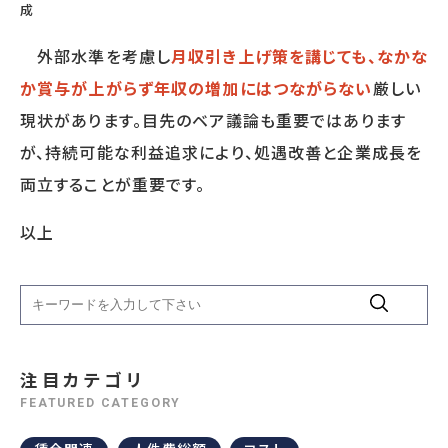
成
外部水準を考慮し
月収引き上げ策を講じても、なかな
か賞与が上がらず年収の増加にはつながらない
厳しい
現状があります。目先のベア議論も重要ではあります
が、持続可能な利益追求により、処遇改善と企業成長を
両立することが重要です。
以上
注目カテゴリ
FEATURED CATEGORY