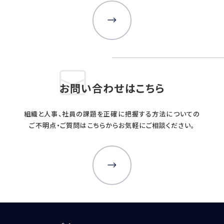
お問い合わせはこちら
組織と人事、社員の課題を正確に把握する方法についての
ご不明点・ご質問はこちらからお気軽にご相談ください。