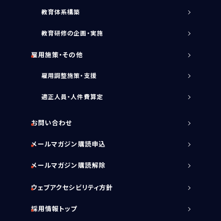
教育体系構築
教育研修の企画・実施
雇用施策・その他
雇用調整施策・支援
適正人員・人件費算定
お問い合わせ
メールマガジン購読申込
メールマガジン購読解除
ウェブアクセシビリティ方針
採用情報トップ