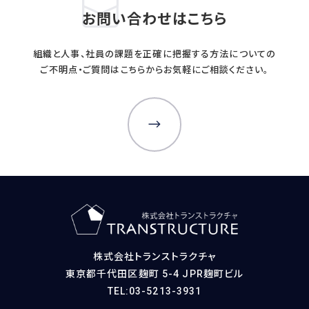
お問い合わせはこちら
組織と人事、社員の課題を正確に把握する方法についての
ご不明点・ご質問はこちらからお気軽にご相談ください。
株式会社トランストラクチャ
東京都千代田区麹町 5-4 JPR麹町ビル
TEL:03-5213-3931