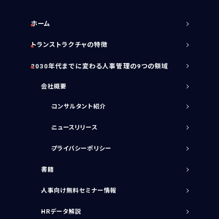
ホーム
トランストラクチャの特徴
2030年代までに変わる人事管理の9つの領域
会社概要
コンサルタント紹介
ニュースリリース
プライバシーポリシー
書籍
人事向け無料セミナー情報
HRデータ解説