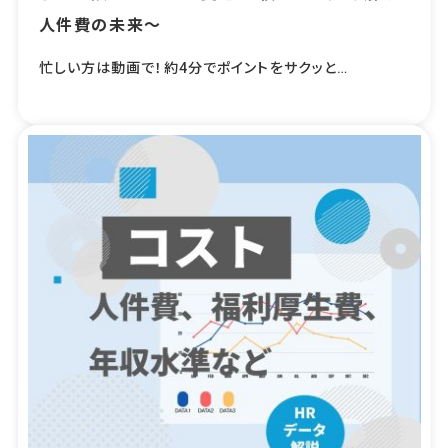
人件費の未来～
忙しい方は動画で！約4分でポイントをサクッと…