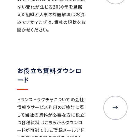
ない変化が生じる2030年を見据
えた組織と人事の課題解決はお済
みですか？まずは、貴社の現状をお
聞かせください。
お役立ち資料ダウンロ
ード
トランストラクチャについての会社
情報やサービス利用のご検討に際
して当社の資料が必要な方に役立
つ各種資料はこちらからダウンロ
ードが可能です。ご登録メールアド