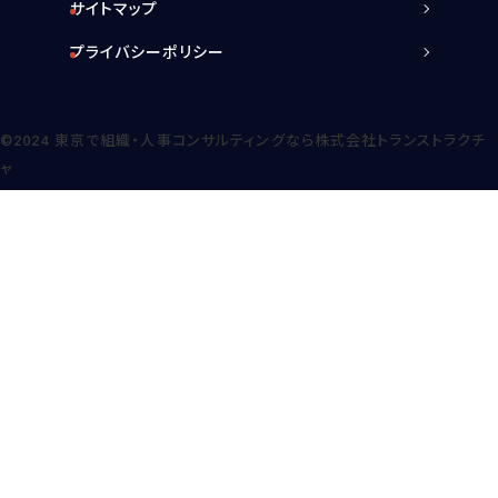
サイトマップ
プライバシーポリシー
©2024
東京で組織・人事コンサルティングなら株式会社トランストラクチ
ャ