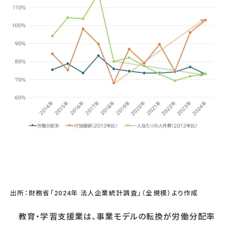
出所：財務省「2024年 法人企業統計調査」（全規模）より作成
教育・学習支援業は、事業モデルの転換が労働分配率