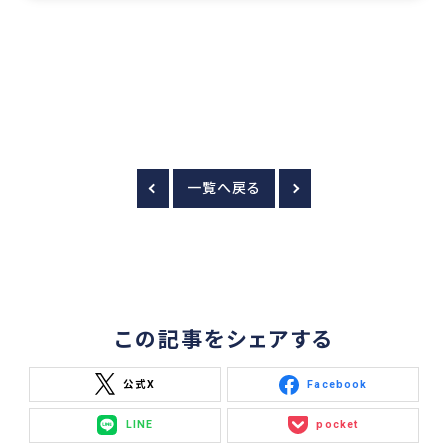
一覧へ戻る
この記事をシェアする
公式X
Facebook
LINE
pocket