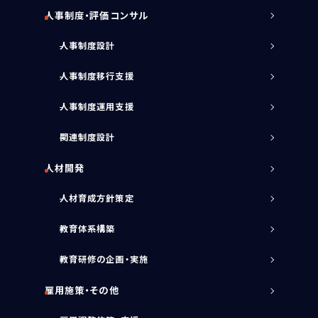
人事制度・評価コンサル
人事制度設計
人事制度移行支援
人事制度運用支援
関連制度設計
人材開発
人材育成方針策定
教育体系構築
教育研修の企画・実施
雇用施策・その他