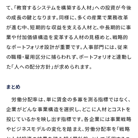
て、「教育するシステムを構築する人材」への投資が今後
の成長の鍵となります。同様に、多くの産業で業務改革
が進む中、短期的な収益を支える人材と、中長期的に事
業や付加価値構造を変革する人材の見極めと、戦略的
なポートフォリオ設計が重要です。人事部門には、従来
の職種・雇用区分に捕らわれず、ポートフォリオと連動し
た「人への配分方針」が求められます。
まとめ
労働分配率は、単に賃金の多寡を測る指標ではなく、
企業がどんな事業構造を選択し、どこに人材とコストを
投じているかを映し出す指標です。各企業には事業戦略
やビジネスモデルの変化を踏まえ、労働分配率を「戦略