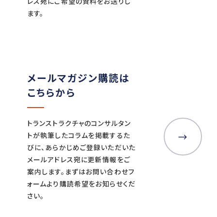
レス宛にご希望の資料をお送りし
ます。
メールマガジン購読は
こちらから
トランストラクチャのコンサルタン
トが執筆したコラムを掲載するた
びに、あらかじめご登録いただいた
メールアドレス宛に更新情報をご
案内します。まずはお問い合わせフ
ォームより購読希望をお知らせくだ
さい。