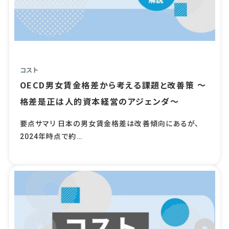
コスト
OECD男女賃金格差から考える課題と改善策 ～
格差是正は人的資本経営のアジェンダ～
要点サマリ 日本の男女賃金格差は改善傾向にあるが、
2024年時点で約…