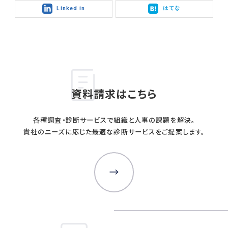
Linked in
はてな
資料請求はこちら
各種調査・診断サービスで組織と人事の課題を解決。
貴社のニーズに応じた最適な診断サービスをご提案します。