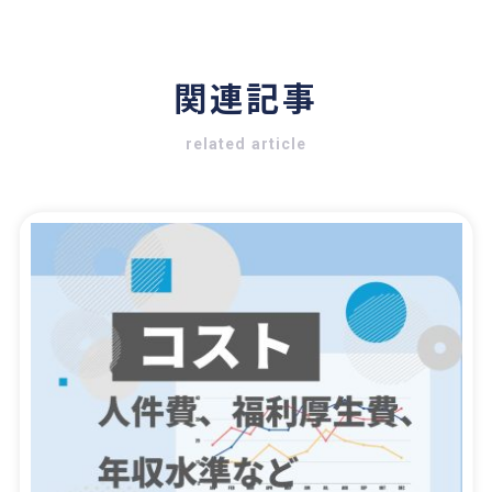
関連記事
related article