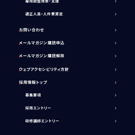
雇用調整施策・支援
適正人員・人件費算定
お問い合わせ
メールマガジン購読申込
メールマガジン購読解除
ウェブアクセシビリティ方針
採用情報トップ
募集要項
採用エントリー
研修講師エントリー