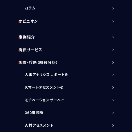
コラム
オピニオン
事例紹介
提供サービス
調査・診断（組織分析）
人事アナリシスレポート®
スマートアセスメント®
モチベーションサーベイ
360度診断
人材アセスメント