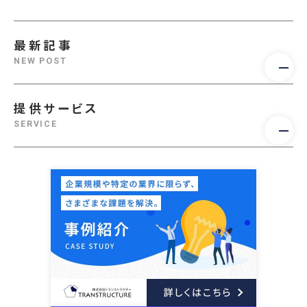
最新記事
NEW POST
提供サービス
SERVICE