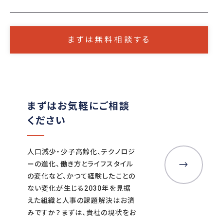
月、中小企業約3カ月～
まずは無料相談する
まずはお気軽にご相談
ください
人口減少・少子高齢化、テクノロジ
ーの進化、働き方とライフスタイル
の変化など、かつて経験したことの
ない変化が生じる2030年を見据
えた組織と人事の課題解決はお済
みですか？まずは、貴社の現状をお