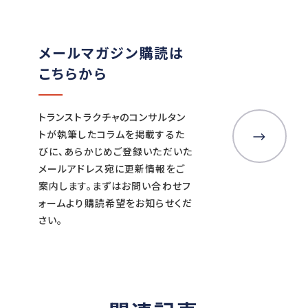
メールマガジン購読は
こちらから
トランストラクチャのコンサルタン
トが執筆したコラムを掲載するた
びに、あらかじめご登録いただいた
メールアドレス宛に更新情報をご
案内します。まずはお問い合わせフ
ォームより購読希望をお知らせくだ
さい。