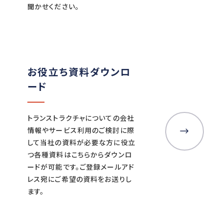
聞かせください。
お役立ち資料ダウンロ
ード
トランストラクチャについての会社
情報やサービス利用のご検討に際
して当社の資料が必要な方に役立
つ各種資料はこちらからダウンロ
ードが可能です。ご登録メールアド
レス宛にご希望の資料をお送りし
ます。