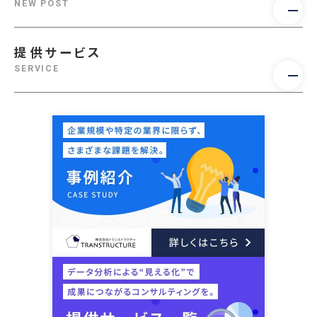
NEW POST
提供サービス
SERVICE