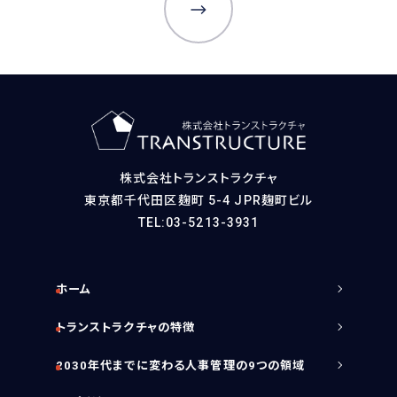
株式会社トランストラクチャ
東京都千代田区麹町 5-4 JPR麹町ビル
TEL:03-5213-3931
ホーム
トランストラクチャの特徴
2030年代までに変わる人事管理の9つの領域