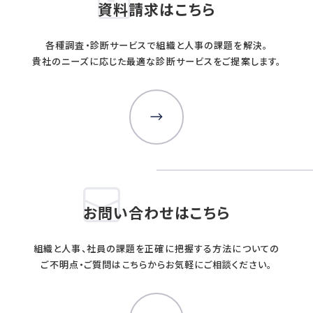
資料請求はこちら
各種調査・診断サービスで組織と人事の課題を解決。
貴社のニーズに応じた最適な診断サービスをご提案します。
お問い合わせはこちら
組織と人事、社員の課題を正確に把握する方法についての
ご不明点・ご質問はこちらからお気軽にご相談ください。