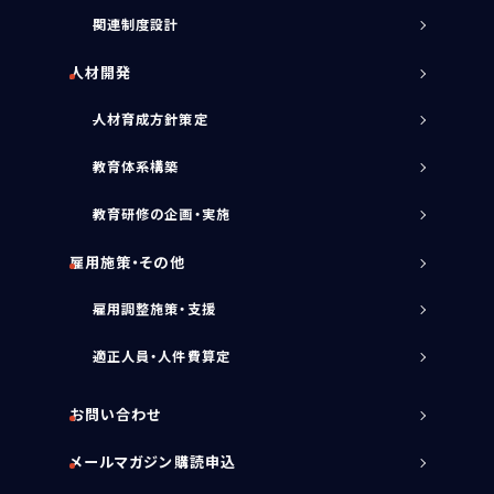
関連制度設計
人材開発
人材育成方針策定
教育体系構築
教育研修の企画・実施
雇用施策・その他
雇用調整施策・支援
適正人員・人件費算定
お問い合わせ
メールマガジン購読申込