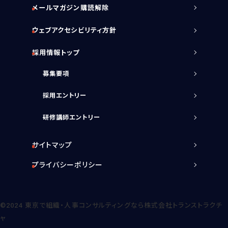
メールマガジン購読解除
ウェブアクセシビリティ方針
採用情報トップ
募集要項
採用エントリー
研修講師エントリー
サイトマップ
プライバシーポリシー
©2024
東京で組織・人事コンサルティングなら株式会社トランストラクチ
ャ