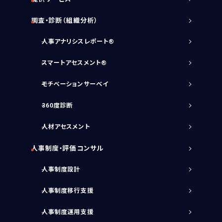
調査・診断（組織分析）
人事アナリシスレポート®
スマートアセスメント®
モチベーションサーベイ
360度診断
人材アセスメント
人事制度・評価コンサル
人事制度設計
人事制度移行支援
人事制度運用支援