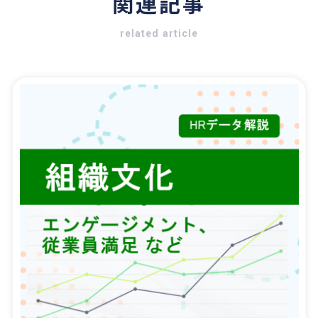
関連記事
related article