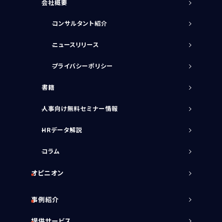
会社概要
コンサルタント紹介
ニュースリリース
プライバシーポリシー
書籍
人事向け無料セミナー情報
HRデータ解説
コラム
オピニオン
事例紹介
提供サービス