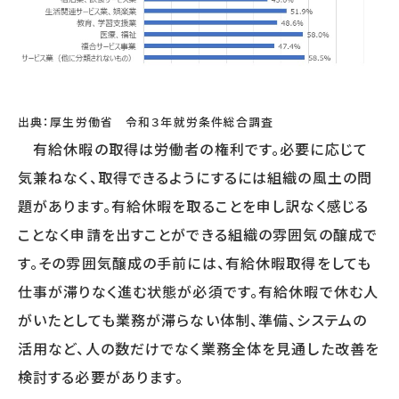
出典：厚生労働省 令和３年就労条件総合調査
有給休暇の取得は労働者の権利です。必要に応じて
気兼ねなく、取得できるようにするには組織の風土の問
題があります。有給休暇を取ることを申し訳なく感じる
ことなく申請を出すことができる組織の雰囲気の醸成で
す。その雰囲気醸成の手前には、有給休暇取得をしても
仕事が滞りなく進む状態が必須です。有給休暇で休む人
がいたとしても業務が滞らない体制、準備、システムの
活用など、人の数だけでなく業務全体を見通した改善を
検討する必要があります。