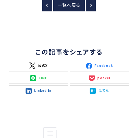
一覧へ戻る
この記事をシェアする
公式X
Facebook
LINE
pocket
Linked in
はてな