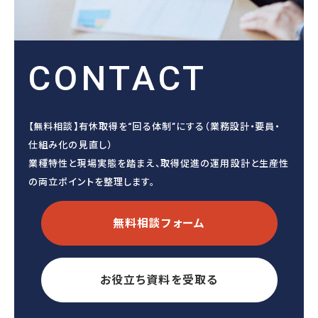
CONTACT
【無料相談】有休取得を“回る体制”にする（業務設計・要員・
仕組み化の見直し）
業種特性と現場実態を踏まえ、取得促進の運用設計と生産性
の両立ポイントを整理します。
無料相談フォーム
お役立ち資料を受取る