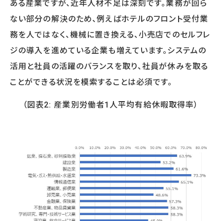
ある産業ですが、近年人材不足は深刻です。業務が回ら
ない部分の解決のため、例えばホテルのフロント受付業
務を人ではなく、機械に置き換える、小売店でのセルフレ
ジの導入を進めている企業も増えています。システムの
活用と社員の活躍のバランスを取り、社員が休みを取る
ことができる状況を模索することは必須です。
（図表2: 産業別労働者1人平均有給休暇取得率）