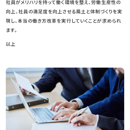
社員がメリハリを持って働く環境を整え、労働生産性の
向上、社員の満足度を向上させる風土と体制づくりを実
現し、本当の働き方改革を実行していくことが求められ
ます。
以上