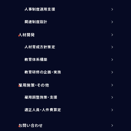
人事制度運用支援
関連制度設計
人材開発
人材育成方針策定
教育体系構築
教育研修の企画・実施
雇用施策・その他
雇用調整施策・支援
適正人員・人件費算定
お問い合わせ