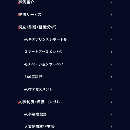
事例紹介
提供サービス
調査・診断（組織分析）
人事アナリシスレポート®
スマートアセスメント®
モチベーションサーベイ
360度診断
人材アセスメント
人事制度・評価コンサル
人事制度設計
人事制度移行支援