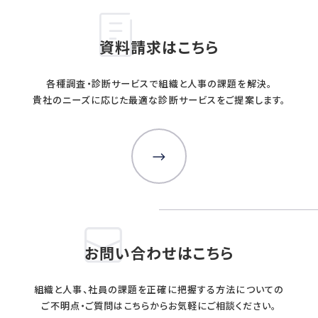
OTHER
資料請求はこちら
HRデータ解説
各種調査・診断サービスで組織と人事の課題を解決。
コラム
貴社のニーズに応じた最適な診断サービスをご提案します。
ニュースリリース
メールマガジン購読申込フォーム
オピニオン
BOOKS
書籍紹介
お問い合わせはこちら
組織と人事、社員の課題を正確に把握する方法についての
CONTACT
ご不明点・ご質問はこちらからお気軽にご相談ください。