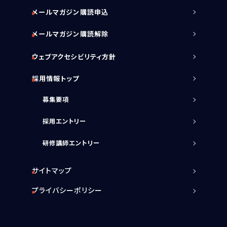
メールマガジン購読申込
メールマガジン購読解除
ウェブアクセシビリティ方針
採用情報トップ
募集要項
採用エントリー
研修講師エントリー
サイトマップ
プライバシーポリシー