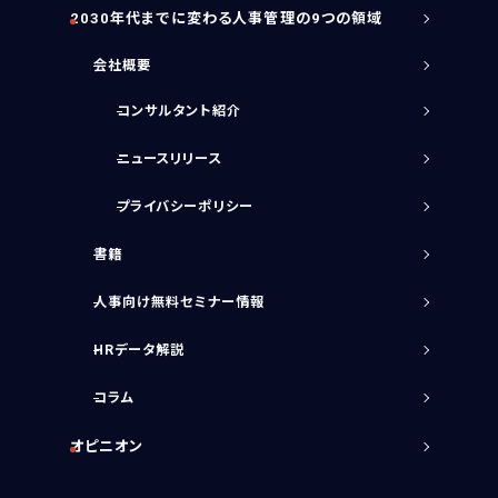
2030年代までに変わる人事管理の9つの領域
会社概要
コンサルタント紹介
ニュースリリース
プライバシーポリシー
書籍
人事向け無料セミナー情報
HRデータ解説
コラム
オピニオン