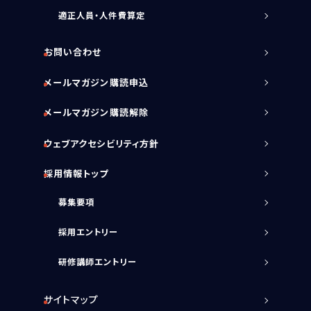
適正人員・人件費算定
お問い合わせ
メールマガジン購読申込
メールマガジン購読解除
ウェブアクセシビリティ方針
採用情報トップ
募集要項
採用エントリー
研修講師エントリー
サイトマップ