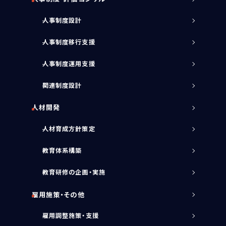
人事制度設計
人事制度移行支援
人事制度運用支援
関連制度設計
人材開発
人材育成方針策定
教育体系構築
教育研修の企画・実施
雇用施策・その他
雇用調整施策・支援