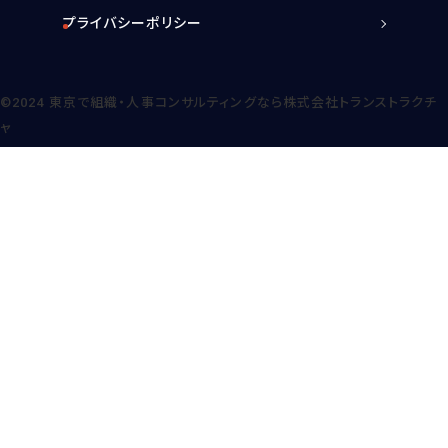
プライバシーポリシー
©2024
東京で組織・人事コンサルティングなら株式会社トランストラクチ
ャ