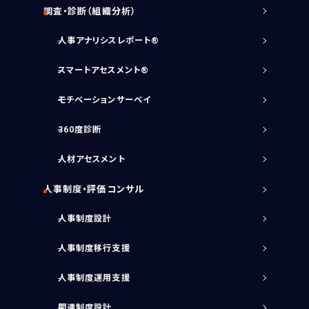
調査・診断（組織分析）
人事アナリシスレポート®
スマートアセスメント®
モチベーションサーベイ
360度診断
人材アセスメント
人事制度・評価コンサル
人事制度設計
人事制度移行支援
人事制度運用支援
関連制度設計