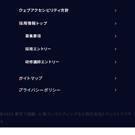
ウェブアクセシビリティ方針
採用情報トップ
募集要項
採用エントリー
研修講師エントリー
サイトマップ
プライバシーポリシー
©2024
東京で組織・人事コンサルティングなら株式会社トランストラクチ
ャ