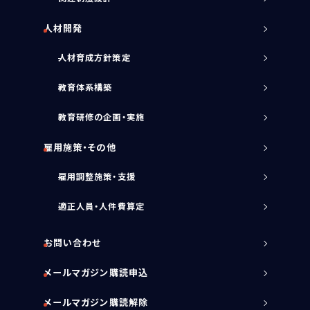
人材開発
人材育成方針策定
教育体系構築
教育研修の企画・実施
雇用施策・その他
雇用調整施策・支援
適正人員・人件費算定
お問い合わせ
メールマガジン購読申込
メールマガジン購読解除