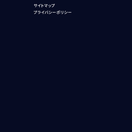
サイトマップ
プライバシーポリシー