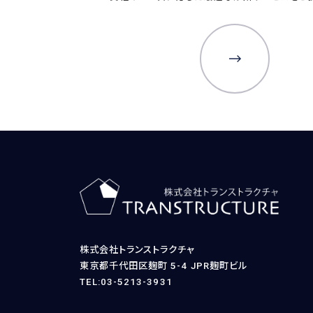
株式会社トランストラクチャ
東京都千代田区麹町 5-4 JPR麹町ビル
TEL:03-5213-3931